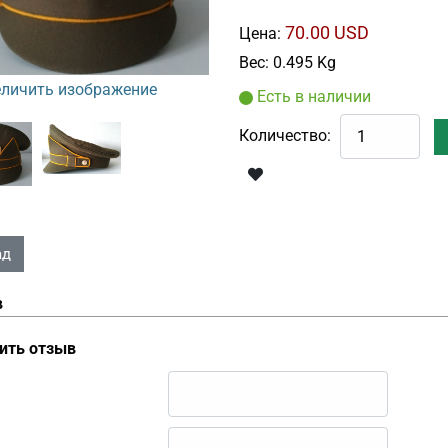
70.00 USD
Цена:
Вес:
0.495 Kg
личить изображение
Есть в наличии
Количество:
в
ить отзыв