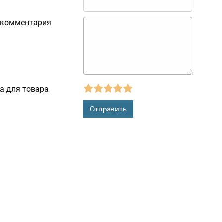
 комментария
а для товара