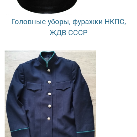
Головные уборы, фуражки НКПС,
ЖДВ СССР