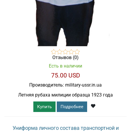
Отзывов (0)
Есть в наличии
75.00 USD
Производитель:
military-ussr.in.ua
Летняя рубаха милиции образца 1923 года
Купить
Подробнее
Униформа личного состава транспортной и