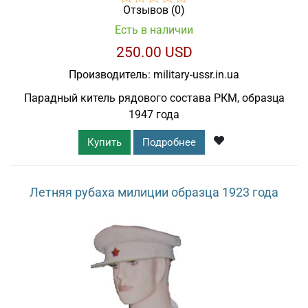
Отзывов (0)
Есть в наличии
250.00 USD
Производитель:
military-ussr.in.ua
Парадный китель рядового состава РКМ, образца
1947 года
Купить
Подробнее
Летняя рубаха милиции образца 1923 года