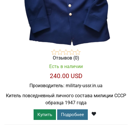
Отзывов (0)
Есть в наличии
240.00 USD
Производитель:
military-ussr.in.ua
Китель повседневный личного состава милиции СССР
образца 1947 года
Купить
Подробнее