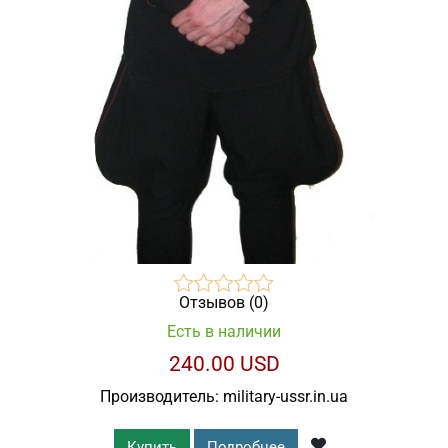
Отзывов (0)
Есть в наличии
240.00 USD
Производитель:
military-ussr.in.ua
Купить
Подробнее