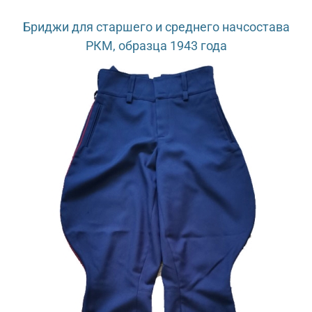
Бриджи для старшего и среднего начсостава
РКМ, образца 1943 года