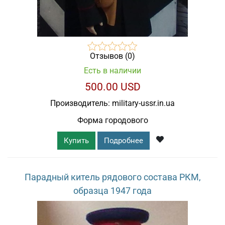
Отзывов (0)
Есть в наличии
500.00 USD
Производитель:
military-ussr.in.ua
Форма городового
Купить
Подробнее
Парадный китель рядового состава РКМ,
образца 1947 года