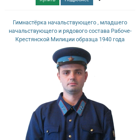
Гимнастёрка начальствующего , младшего
начальствующего и рядового состава Рабоче-
Крестянской Милиции образца 1940 года