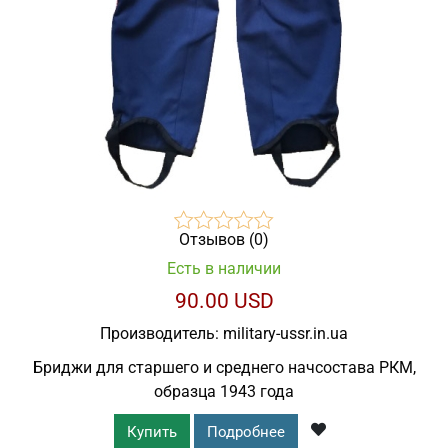
Отзывов (0)
Есть в наличии
90.00 USD
Производитель:
military-ussr.in.ua
Бриджи для старшего и среднего начсостава РКМ,
образца 1943 года
Купить
Подробнее