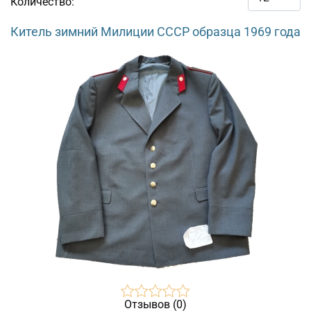
Количество:
Китель зимний Милиции СССР образца 1969 года
Отзывов (0)