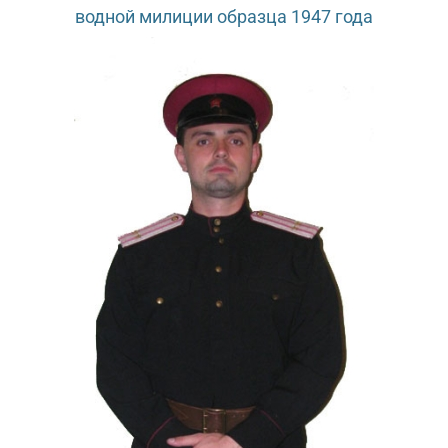
водной милиции образца 1947 года