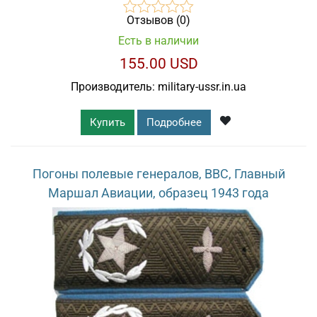
Отзывов (0)
Есть в наличии
155.00 USD
Производитель:
military-ussr.in.ua
Купить
Подробнее
Погоны полевые генералов, ВВС, Главный
Маршал Авиации, образец 1943 года