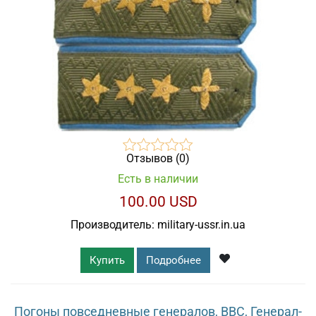
Отзывов (0)
Есть в наличии
100.00 USD
Производитель:
military-ussr.in.ua
Купить
Подробнее
Погоны повседневные генералов, ВВС, Генерал-