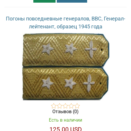
Погоны повседневные генералов, ВВС, Генерал-
лейтенант, образец 1945 года
Отзывов (0)
Есть в наличии
125.00 USD