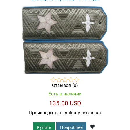
Отзывов (0)
Есть в наличии
135.00 USD
Производитель:
military-ussr.in.ua
Купить
Подробнее