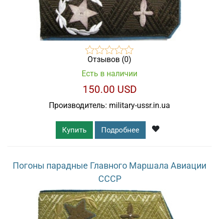
Отзывов (0)
Есть в наличии
150.00 USD
Производитель:
military-ussr.in.ua
Купить
Подробнее
Погоны парадные Главного Маршала Авиации
СССР