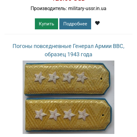
Производитель:
military-ussr.in.ua
Купить
Подробнее
Погоны повседневные Генерал Армии ВВС,
образец 1943 года