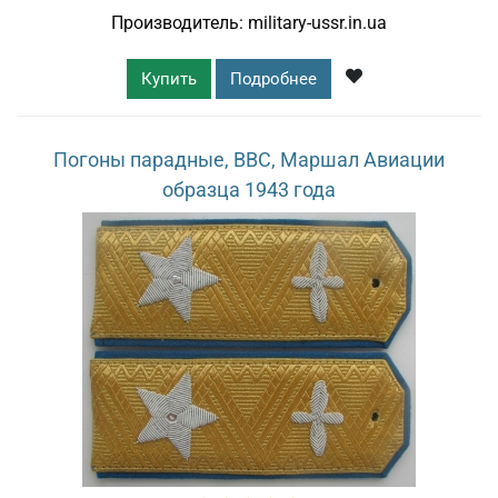
Производитель:
military-ussr.in.ua
Купить
Подробнее
Погоны парадные, ВВС, Маршал Авиации
образца 1943 года