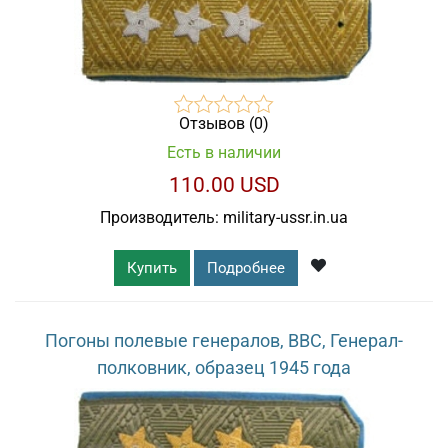
Отзывов (0)
Есть в наличии
110.00 USD
Производитель:
military-ussr.in.ua
Купить
Подробнее
Погоны полевые генералов, ВВС, Генерал-
полковник, образец 1945 года