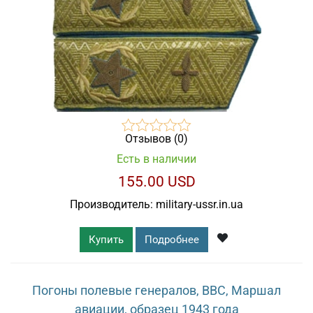
Отзывов (0)
Есть в наличии
155.00 USD
Производитель:
military-ussr.in.ua
Купить
Подробнее
Погоны полевые генералов, ВВС, Маршал
авиации, образец 1943 года