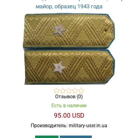
майор, образец 1943 года
Отзывов (0)
Есть в наличии
95.00 USD
Производитель:
military-ussr.in.ua