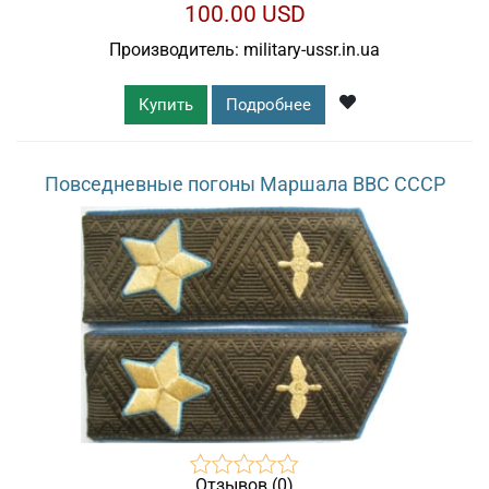
100.00 USD
Производитель:
military-ussr.in.ua
Купить
Подробнее
Повседневные погоны Маршала ВВС СССР
Отзывов (0)