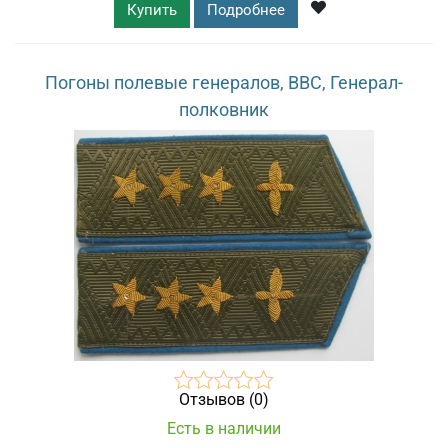
Купить
Подробнее
Погоны полевые генералов, ВВС, Генерал-
полковник
Отзывов (0)
Есть в наличии