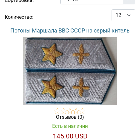
Сортировка:
Количество:
Погоны Маршала ВВС СССР на серый китель
Отзывов (0)
Есть в наличии
145.00 USD