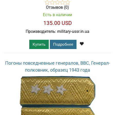
Отзывов (0)
Есть в наличии
135.00 USD
Производитель:
military-ussr.in.ua
Купить
Подробнее
Погоны повседневные генералов, ВВС, Генерал-
полковник, образец 1943 года