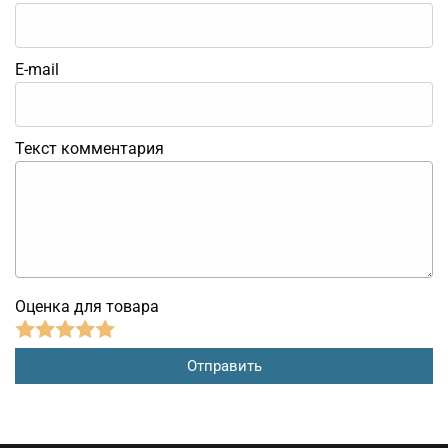
E-mail
Текст комментария
Оценка для товара