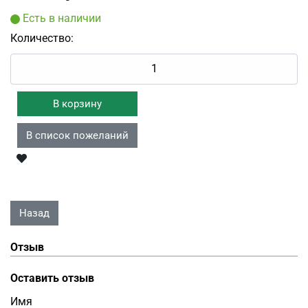
Есть в наличии
Количество:
Отзыв
Оставить отзыв
Имя