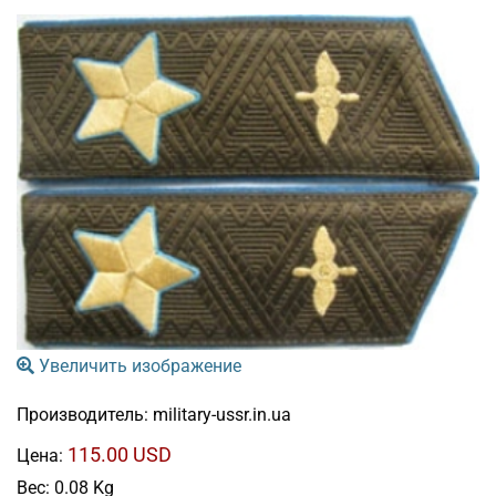
Увеличить изображение
Производитель:
military-ussr.in.ua
115.00 USD
Цена:
Вес:
0.08 Kg