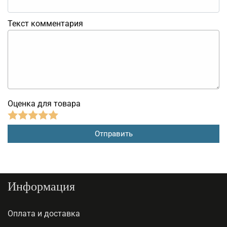
Текст комментария
Оценка для товара
Информация
Оплата и доставка