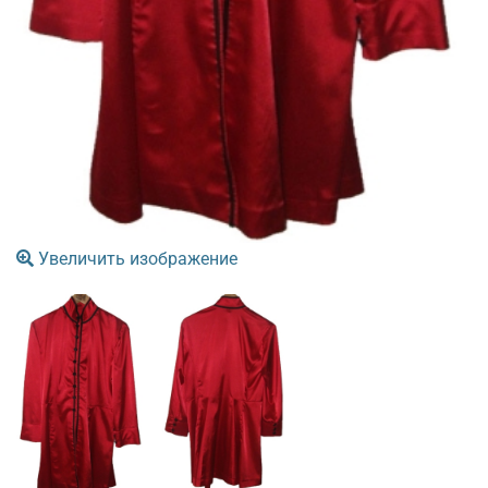
Увеличить изображение