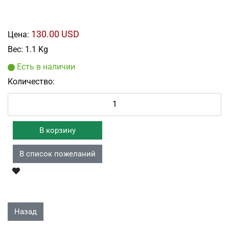
130.00 USD
Цена:
Вес:
1.1 Kg
Есть в наличии
Количество: