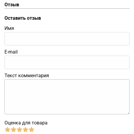
Отзыв
Оставить отзыв
Имя
E-mail
Текст комментария
Оценка для товара