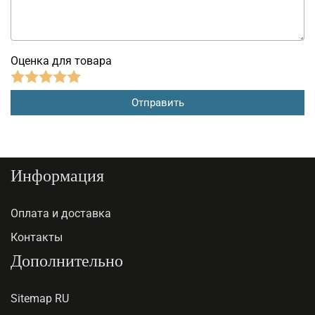
Оценка для товара
Информация
Оплата и доставка
Контакты
Дополнительно
Sitemap RU