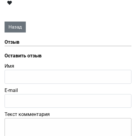
Отзыв
Оставить отзыв
Имя
E-mail
Текст комментария