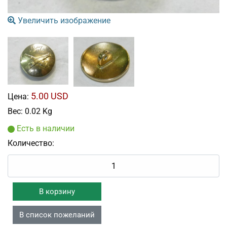
Увеличить изображение
5.00 USD
Цена:
Вес:
0.02 Kg
Есть в наличии
Количество: