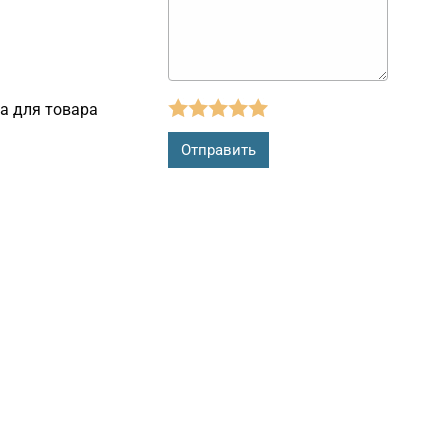
а для товара