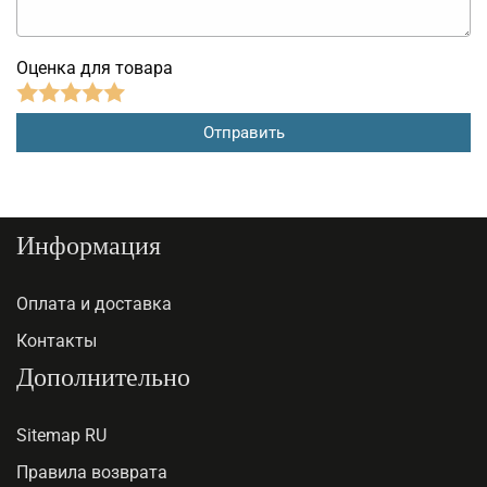
Оценка для товара
Информация
Оплата и доставка
Контакты
Дополнительно
Sitemap RU
Правила возврата