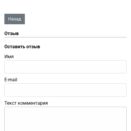
Отзыв
Оставить отзыв
Имя
E-mail
Текст комментария