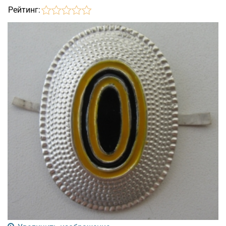
Рейтинг: