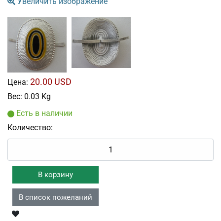
Увеличить изображение
20.00 USD
Цена:
Вес:
0.03 Kg
Есть в наличии
Количество: