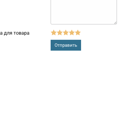
а для товара