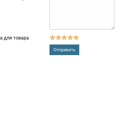
а для товара