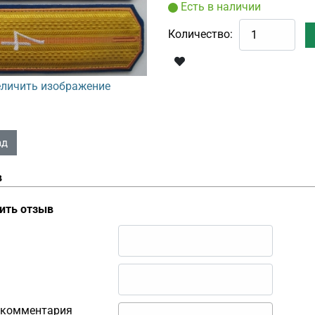
Есть в наличии
Количество:
личить изображение
в
ить отзыв
 комментария