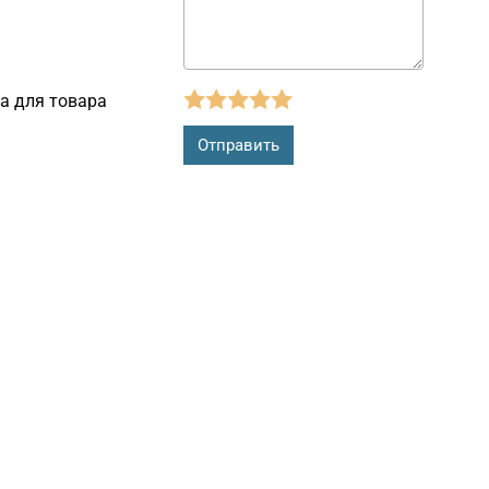
а для товара