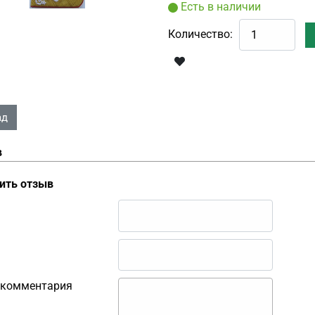
Есть в наличии
Количество:
в
ить отзыв
 комментария