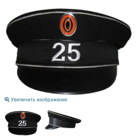
Увеличить изображение