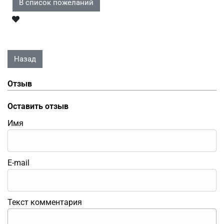
Отзыв
Оставить отзыв
Имя
E-mail
Текст комментария