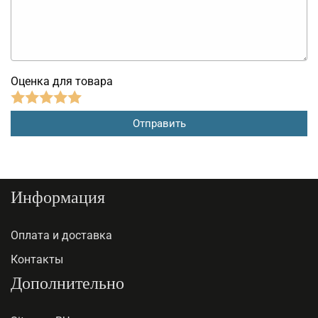
Оценка для товара
Информация
Оплата и доставка
Контакты
Дополнительно