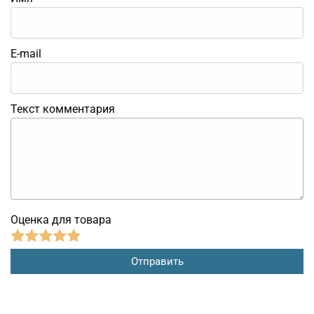
E-mail
Текст комментария
Оценка для товара