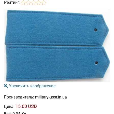
Рейтинг:
Увеличить изображение
Производитель:
military-ussr.in.ua
15.00 USD
Цена:
Вес:
0.04 Kg