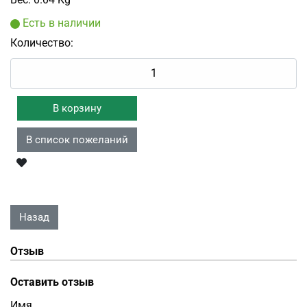
Есть в наличии
Количество:
Отзыв
Оставить отзыв
Имя