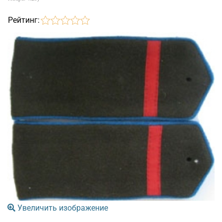
Рейтинг:
Увеличить изображение