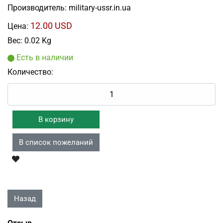
Производитель:
military-ussr.in.ua
12.00 USD
Цена:
Вес:
0.02 Kg
Есть в наличии
Количество: