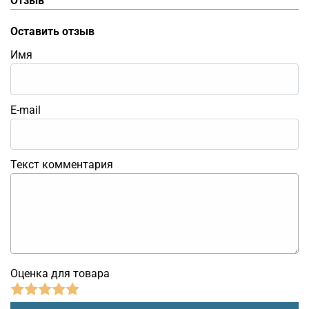
Отзыв
Оставить отзыв
Имя
E-mail
Текст комментария
Оценка для товара