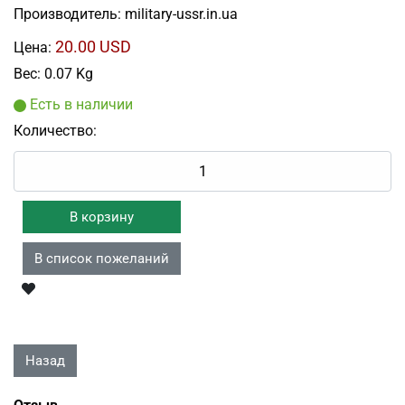
Производитель:
military-ussr.in.ua
20.00 USD
Цена:
Вес:
0.07 Kg
Есть в наличии
Количество: