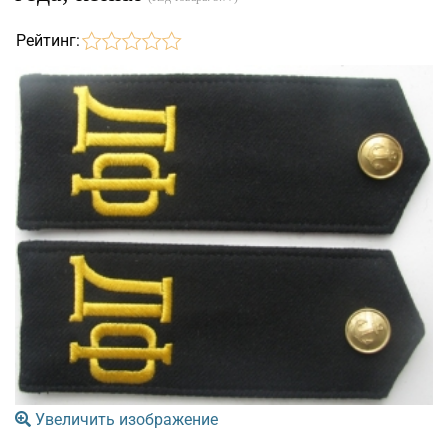
Рейтинг:
Увеличить изображение