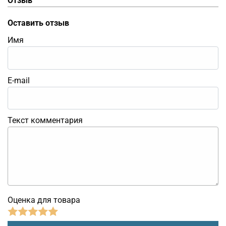
Отзыв
Оставить отзыв
Имя
E-mail
Текст комментария
Оценка для товара