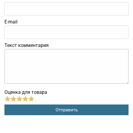
E-mail
Текст комментария
Оценка для товара