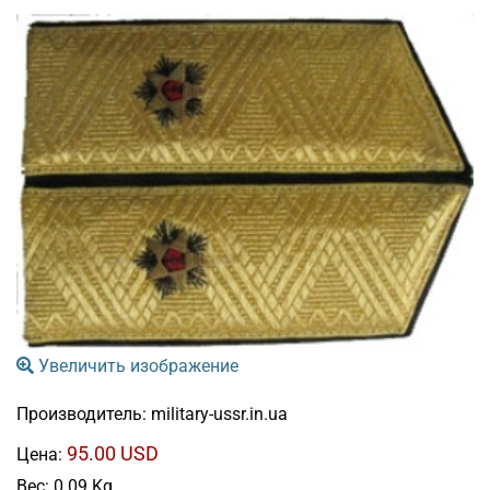
Увеличить изображение
Производитель:
military-ussr.in.ua
95.00 USD
Цена:
Вес:
0.09 Kg