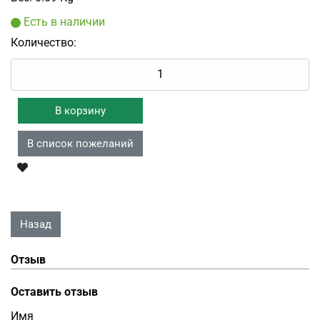
Есть в наличии
Количество:
Отзыв
Оставить отзыв
Имя