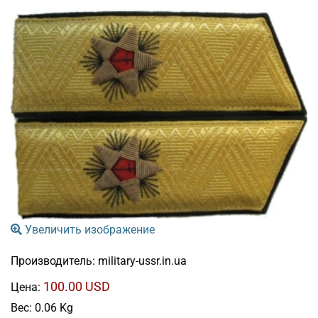
Увеличить изображение
Производитель:
military-ussr.in.ua
100.00 USD
Цена:
Вес:
0.06 Kg