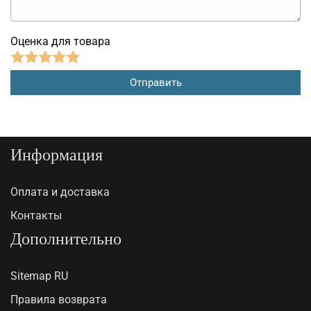
Оценка для товара
Информация
Оплата и доставка
Контакты
Дополнительно
Sitemap RU
Правила возврата