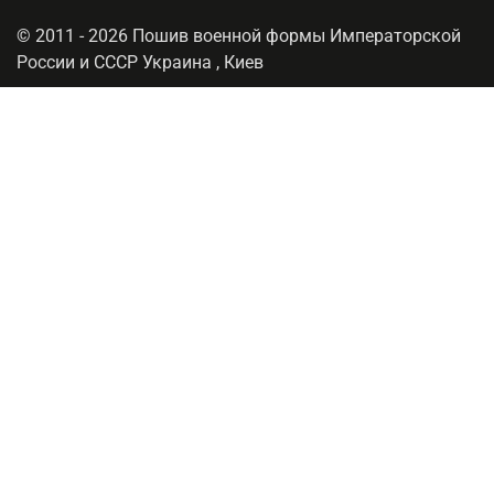
© 2011 - 2026 Пошив военной формы Императорской
России и СССР Украина , Киев