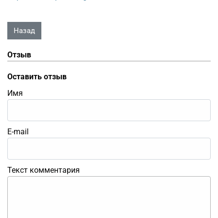
Отзыв
Оставить отзыв
Имя
E-mail
Текст комментария