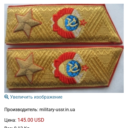
Увеличить изображение
Производитель:
military-ussr.in.ua
145.00 USD
Цена: