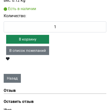
Вес:
0.12 Kg
Есть в наличии
Количество:
Отзыв
Оставить отзыв
Имя