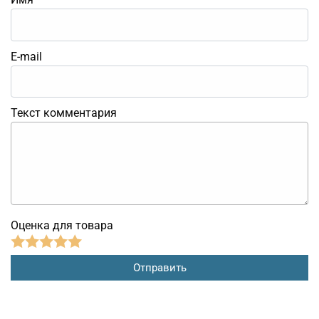
E-mail
Текст комментария
Оценка для товара