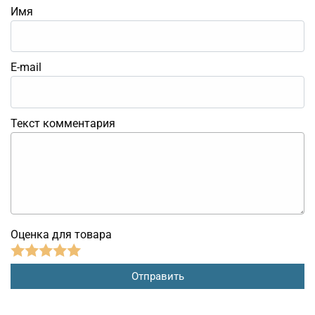
Имя
E-mail
Текст комментария
Оценка для товара