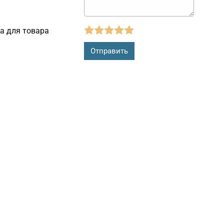
а для товара