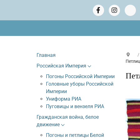
Главная
Петлиц
Российская Империя
Пет
Погоны Российской Империи
Головные уборы Российской
Империи
Униформа РИА
Пуговицы и вензеля РИА
Гражданская война, белое
движение
Погоны и петлицы Белой