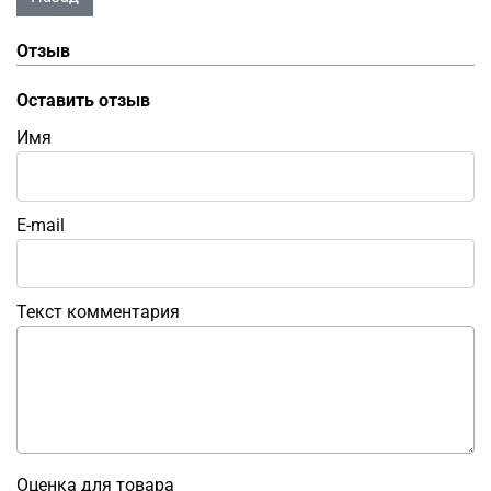
Отзыв
Оставить отзыв
Имя
E-mail
Текст комментария
Оценка для товара