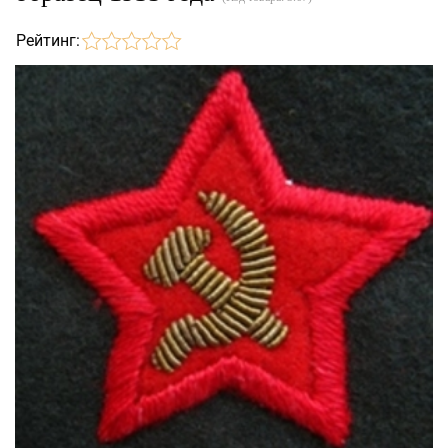
Рейтинг: