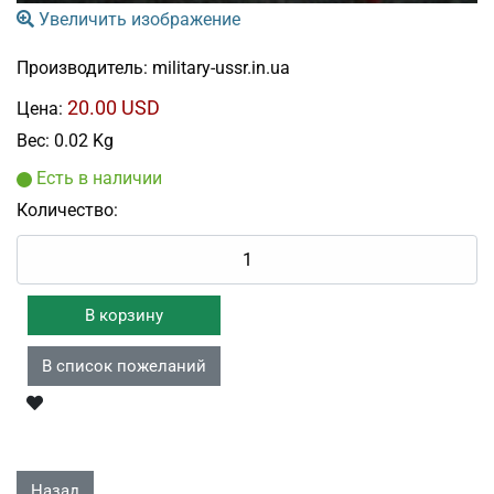
Увеличить изображение
Производитель:
military-ussr.in.ua
20.00 USD
Цена:
Вес:
0.02 Kg
Есть в наличии
Количество: