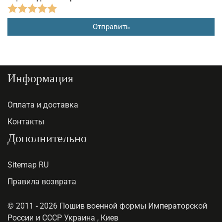
Информация
Оплата и доставка
Контакты
Дополнительно
Sitemap RU
Правила возврата
© 2011 - 2026 Пошив военной формы Императорской
России и СССР Украина , Киев