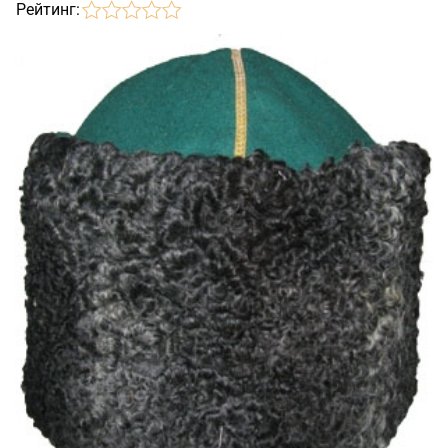
Рейтинг: