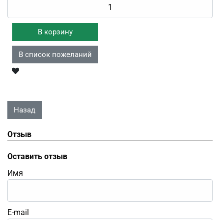
Отзыв
Оставить отзыв
Имя
E-mail