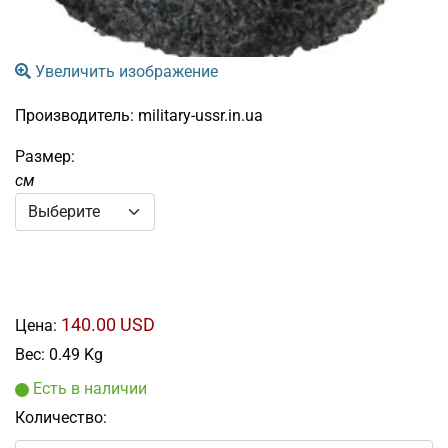
Увеличить изображение
Производитель:
military-ussr.in.ua
Размер:
см
140.00 USD
Цена:
Вес:
0.49 Kg
Есть в наличии
Количество: