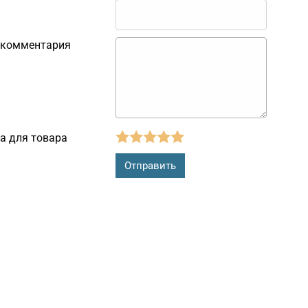
 комментария
а для товара