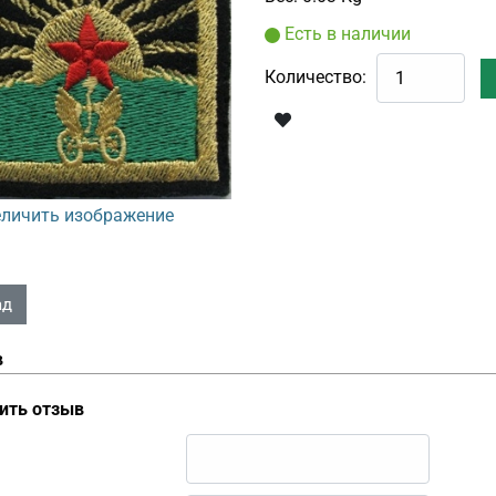
Есть в наличии
Количество:
личить изображение
в
ить отзыв