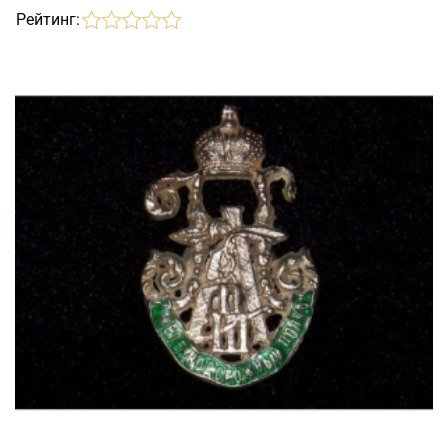
Рейтинг: