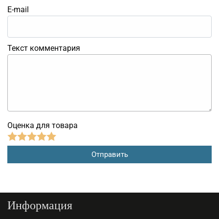
E-mail
Текст комментария
Оценка для товара
Информация