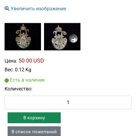
Увеличить изображение
50.00 USD
Цена:
Вес:
0.12 Kg
Есть в наличии
Количество: