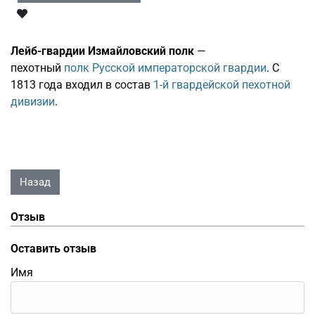
Лейб-гвардии Измайловский полк
—
пехотный
полк
Русской императорской гвардии
. С
1813 года входил в состав
1-й гвардейской пехотной
дивизии
.
Отзыв
Оставить отзыв
Имя