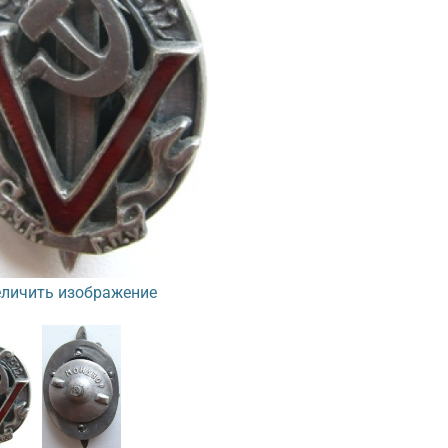
личить изображение