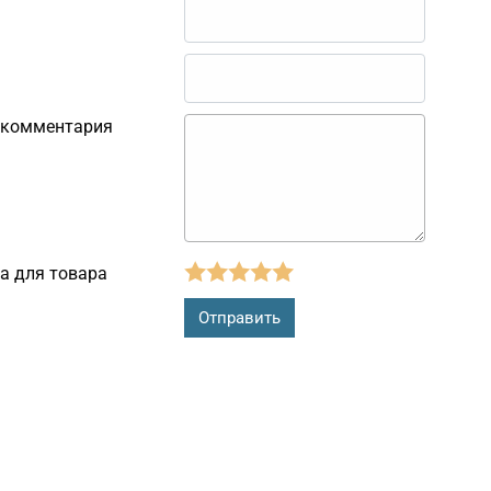
 комментария
а для товара