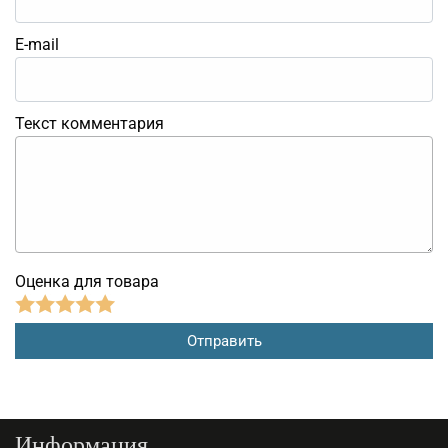
E-mail
Текст комментария
Оценка для товара
Информация