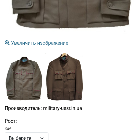
Увеличить изображение
Производитель:
military-ussr.in.ua
Рост:
см