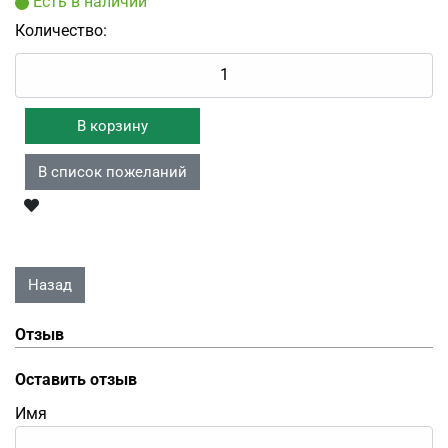
Есть в наличии
Количество:
Отзыв
Оставить отзыв
Имя