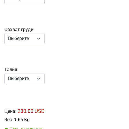
Обхват груди:
Талия:
230.00 USD
Цена:
Вес:
1.65 Kg