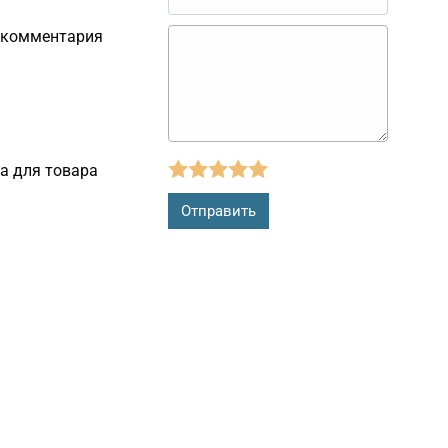
 комментария
а для товара