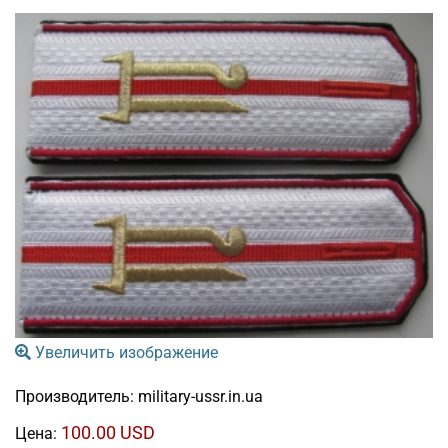
Увеличить изображение
Производитель:
military-ussr.in.ua
100.00 USD
Цена: