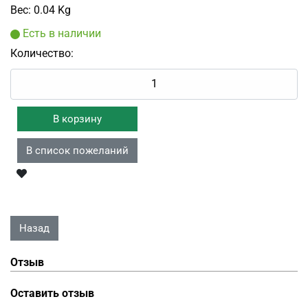
Вес:
0.04 Kg
Есть в наличии
Количество:
Отзыв
Оставить отзыв