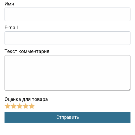
Имя
E-mail
Текст комментария
Оценка для товара