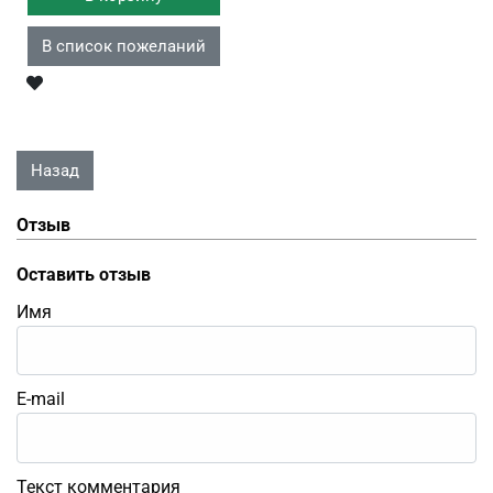
Отзыв
Оставить отзыв
Имя
E-mail
Текст комментария