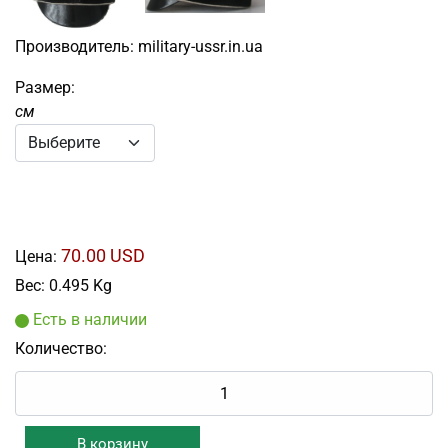
Производитель:
military-ussr.in.ua
Размер:
см
70.00 USD
Цена:
Вес:
0.495 Kg
Есть в наличии
Количество: