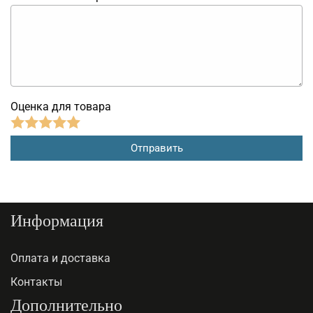
Оценка для товара
Информация
Оплата и доставка
Контакты
Дополнительно