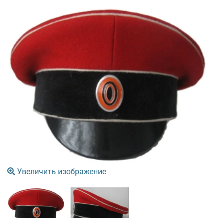
Увеличить изображение