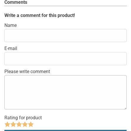
Comments
Write a comment for this product!
Name
E-mail
Please write comment
Rating for product