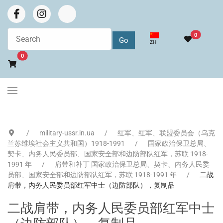
0
选择你的语音
ZH
Go to cart
0
military-ussr.in.ua
红军、红军、联盟委员会（乌克
兰苏维埃社会主义共和国）1918-1991
国家政治保卫总局、
契卡、内务人民委员部、国家安全部和边防部队红军，苏联 1918-
1991 年
肩带和补丁 国家政治保卫总局、契卡、内务人民委
员部、国家安全部和边防部队红军，苏联 1918-1991 年
二战
肩带，内务人民委员部红军中士（边防部队），复制品
二战肩带，内务人民委员部红军中士