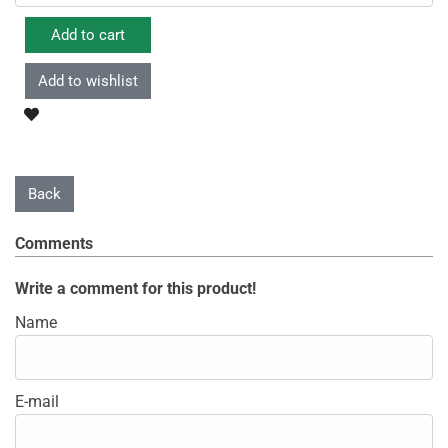
Comments
Write a comment for this product!
Name
E-mail