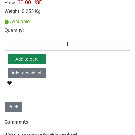
30.00 USD
Price:
Weight:
0.255 Kg
Available
Quantity:
Comments