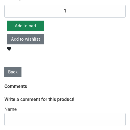
Comments
Write a comment for this product!
Name