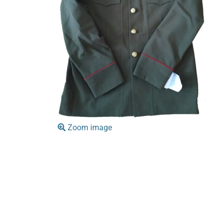
Zoom image