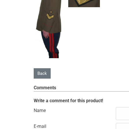
Comments
Write a comment for this product!
Name
E-mail