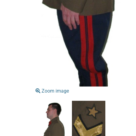
Zoom image