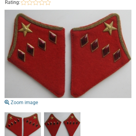
Rating:
Zoom image