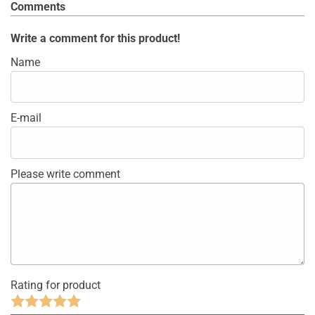
Comments
Write a comment for this product!
Name
E-mail
Please write comment
Rating for product