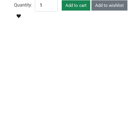
Quantity: