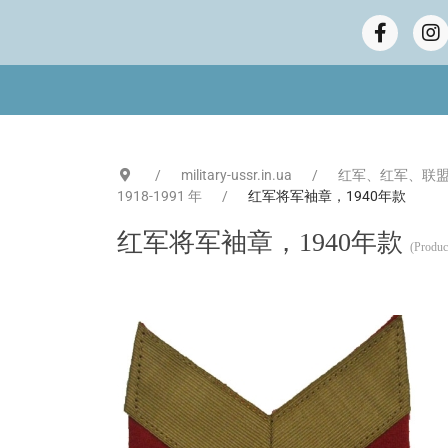
military-ussr.in.ua
红军、红军、联盟
1918-1991 年
红军将军袖章，1940年款
红军将军袖章，1940年款
(Produc