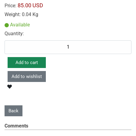
85.00 USD
Price:
Weight:
0.04 Kg
Available
Quantity:
Comments