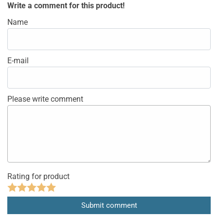
Write a comment for this product!
Name
E-mail
Please write comment
Rating for product