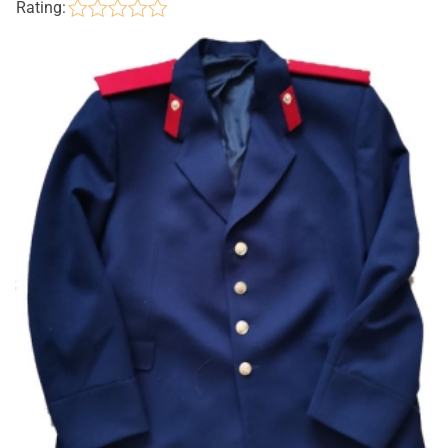
Rating: