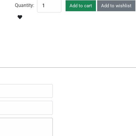
Quantity: