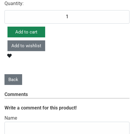
Quantity:
Comments
Write a comment for this product!
Name