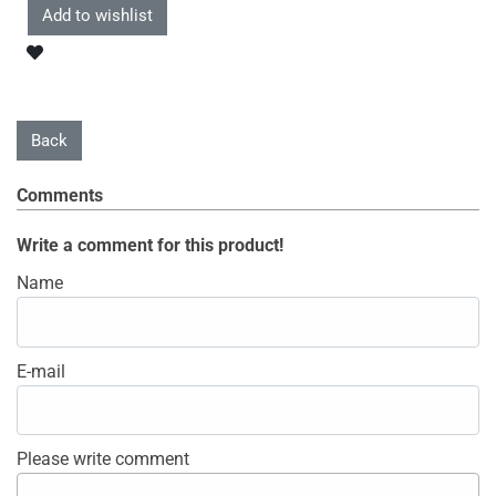
Comments
Write a comment for this product!
Name
E-mail
Please write comment