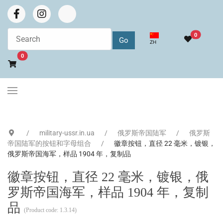
0
选择你的语音
ZH
Go to cart
0
military-ussr.in.ua
俄罗斯帝国陆军
俄罗斯
帝国陆军的按钮和字母组合
徽章按钮，直径 22 毫米，镀银，
俄罗斯帝国海军，样品 1904 年，复制品
徽章按钮，直径 22 毫米，镀银，俄
罗斯帝国海军，样品 1904 年，复制
品
(Product code:
1.3.14
)