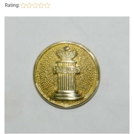
Rating: