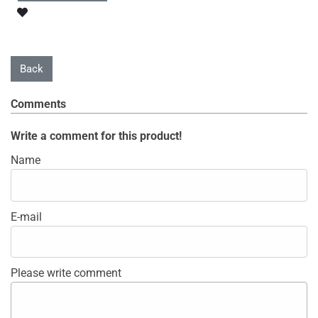
Comments
Write a comment for this product!
Name
E-mail
Please write comment