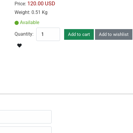
120.00 USD
Price:
Weight:
0.51 Kg
Available
Quantity: