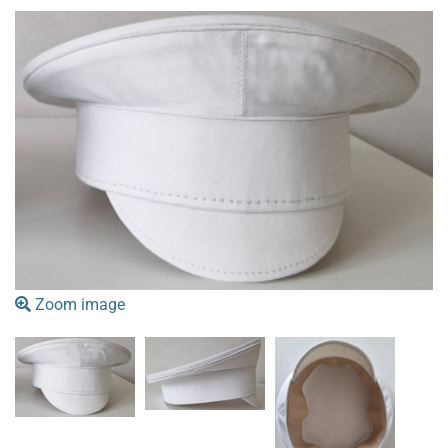
Zoom image