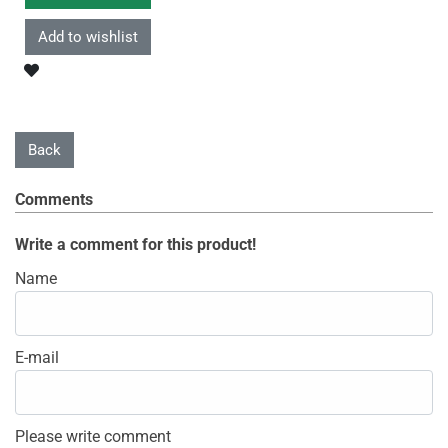
Comments
Write a comment for this product!
Name
E-mail
Please write comment