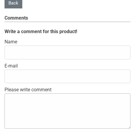
Comments
Write a comment for this product!
Name
E-mail
Please write comment