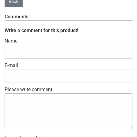
Comments
Write a comment for this product!
Name
E-mail
Please write comment